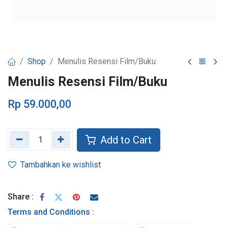
Shop
Menulis Resensi Film/Buku
Menulis Resensi Film/Buku
Rp
59.000,00
Add to Cart
Tambahkan ke wishlist
Share :
Terms and Conditions :