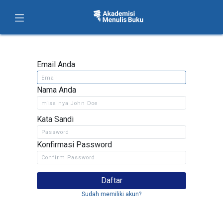
Email Anda
Nama Anda
Kata Sandi
Konfirmasi Password
Daftar
Sudah memiliki akun?