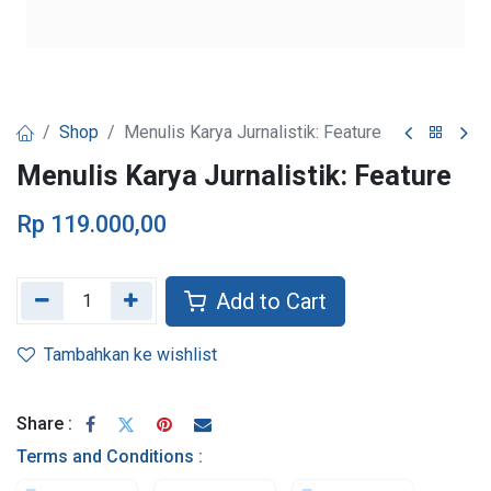
Shop
Menulis Karya Jurnalistik: Feature
Menulis Karya Jurnalistik: Feature
Rp
119.000,00
Add to Cart
Tambahkan ke wishlist
Share :
Terms and Conditions :