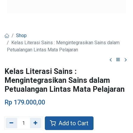
Shop
Kelas Literasi Sains : Mengintegrasikan Sains dalam
Petualangan Lintas Mata Pelajaran
Kelas Literasi Sains :
Mengintegrasikan Sains dalam
Petualangan Lintas Mata Pelajaran
Rp
179.000,00
Add to Cart