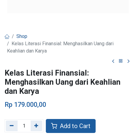
Shop
Kelas Literasi Finansial: Menghasilkan Uang dari
Keahlian dan Karya
Kelas Literasi Finansial:
Menghasilkan Uang dari Keahlian
dan Karya
Rp
179.000,00
Add to Cart