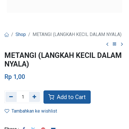
Shop
METANGI (LANGKAH KECIL DALAM NYALA)
METANGI (LANGKAH KECIL DALAM
NYALA)
Rp
1,00
Add to Cart
Tambahkan ke wishlist