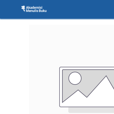
BERANDA